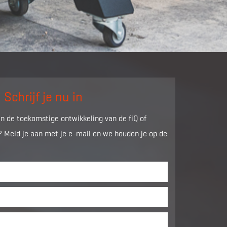
!
Schrijf je nu in
an de toekomstige ontwikkeling van de fiQ of
 Meld je aan met je e-mail en we houden je op de