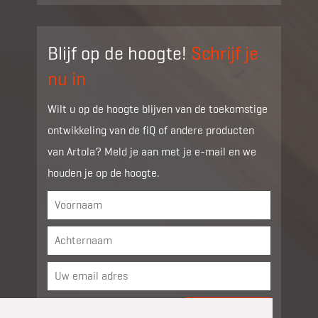
Blijf op de hoogte!
Schrijf je
nu in
Wilt u op de hoogte blijven van de toekomstige
ontwikkeling van de fiQ of andere producten
van Artola? Meld je aan met je e-mail en we
houden je op de hoogte.